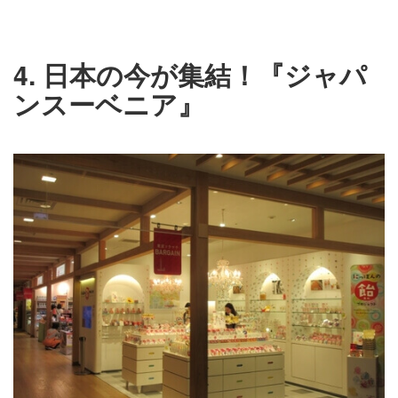
4. 日本の今が集結！『ジャパ
ンスーベニア』