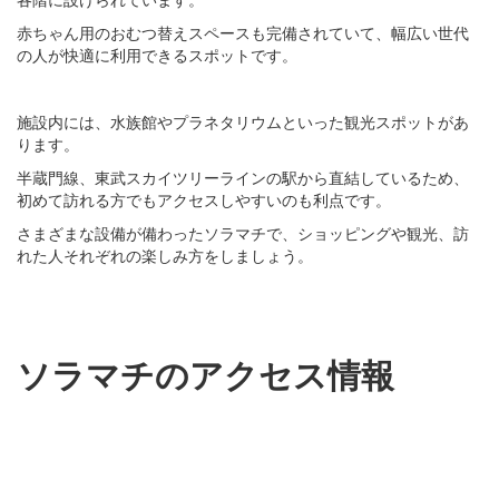
赤ちゃん用のおむつ替えスペースも完備されていて、幅広い世代
の人が快適に利用できるスポットです。
施設内には、水族館やプラネタリウムといった観光スポットがあ
ります。
半蔵門線、東武スカイツリーラインの駅から直結しているため、
初めて訪れる方でもアクセスしやすいのも利点です。
さまざまな設備が備わったソラマチで、ショッピングや観光、訪
れた人それぞれの楽しみ方をしましょう。
ソラマチのアクセス情報