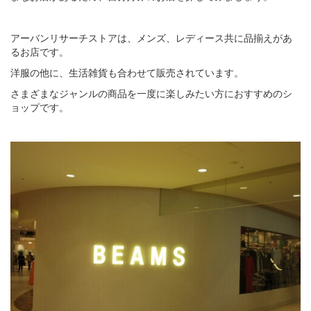
アーバンリサーチストアは、メンズ、レディース共に品揃えがあ
るお店です。
洋服の他に、生活雑貨も合わせて販売されています。
さまざまなジャンルの商品を一度に楽しみたい方におすすめのシ
ョップです。