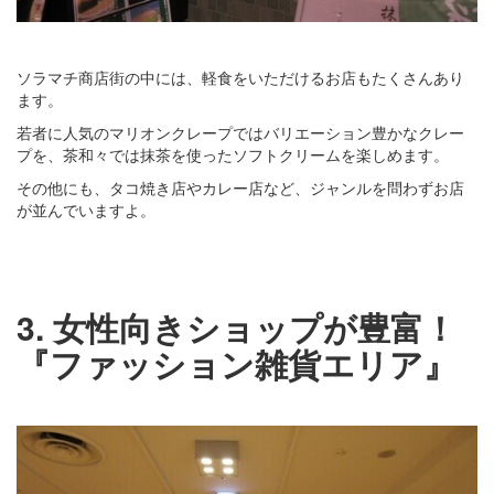
ソラマチ商店街の中には、軽食をいただけるお店もたくさんあり
ます。
若者に人気のマリオンクレープではバリエーション豊かなクレー
プを、茶和々では抹茶を使ったソフトクリームを楽しめます。
その他にも、タコ焼き店やカレー店など、ジャンルを問わずお店
が並んでいますよ。
3. 女性向きショップが豊富！
『ファッション雑貨エリア』