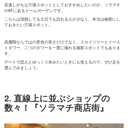
見逃しがちな穴場スポットとしておすすめしたいのが、ソラマチ
の8Fにあるドームガーデンです。
こちらは混雑してる土日でも訪れる人が少なく、本当は秘密にし
ておきたい穴場スポット。
高層階ならではの景色の良さだけでなく、スカイツリーとイース
トタワー、二つのタワーを一度に撮れる撮影スポットでもありま
す。
デートで恋人とゆっくり休みたいときにも使えるので、ぜひ足を
運んでみましょう。
2. 直線上に並ぶショップの
数々！『ソラマチ商店街』