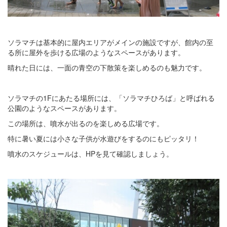
ソラマチは基本的に屋内エリアがメインの施設ですが、館内の至
る所に屋外を歩ける広場のようなスペースがあります。
晴れた日には、一面の青空の下散策を楽しめるのも魅力です。
ソラマチの1Fにあたる場所には、「ソラマチひろば」と呼ばれる
公園のようなスペースがあります。
この場所は、噴水が出るのを楽しめる広場です。
特に暑い夏には小さな子供が水遊びをするのにもピッタリ！
噴水のスケジュールは、HPを見て確認しましょう。