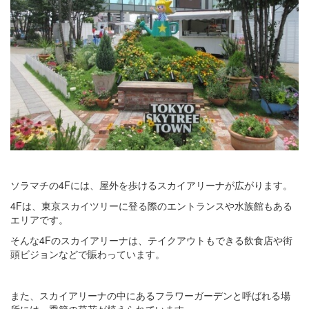
ソラマチの4Fには、屋外を歩けるスカイアリーナが広がります。
4Fは、東京スカイツリーに登る際のエントランスや水族館もある
エリアです。
そんな4Fのスカイアリーナは、テイクアウトもできる飲食店や街
頭ビジョンなどで賑わっています。
また、スカイアリーナの中にあるフラワーガーデンと呼ばれる場