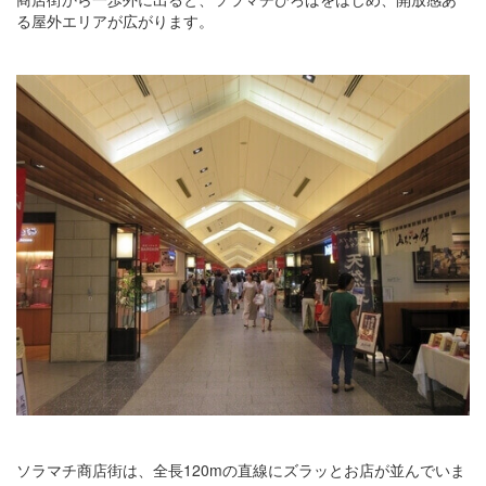
る屋外エリアが広がります。
ソラマチ商店街は、全長120mの直線にズラッとお店が並んでいま