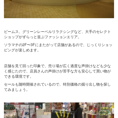
ビームス、グリーンレーベルリラクシングなど、大手のセレクト
ショップがずらっと並ぶファッションエリア。
ソラマチの2F〜3Fにまたがって店舗があるので、じっくりショッ
ピングが楽しめます。
店舗を見て回った印象で、売り場が広く過度な声掛けなども少な
く感じたので、店員さんの声掛けが苦手な方も安心して買い物が
できる環境です。
セールも随時開催されているので、特別価格の掘り出し物を探し
てみましょう。