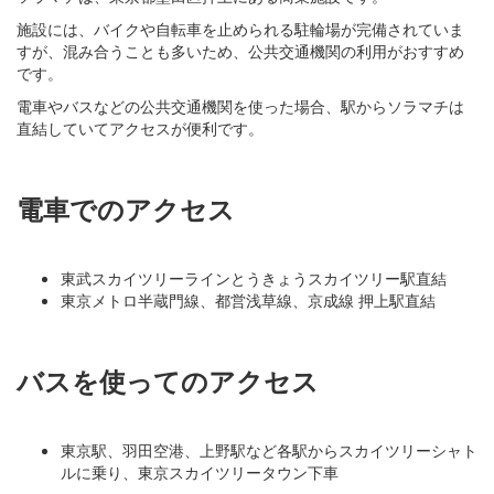
施設には、バイクや自転車を止められる駐輪場が完備されていま
すが、混み合うことも多いため、公共交通機関の利用がおすすめ
です。
電車やバスなどの公共交通機関を使った場合、駅からソラマチは
直結していてアクセスが便利です。
電車でのアクセス
東武スカイツリーラインとうきょうスカイツリー駅直結
東京メトロ半蔵門線、都営浅草線、京成線 押上駅直結
バスを使ってのアクセス
東京駅、羽田空港、上野駅など各駅からスカイツリーシャト
ルに乗り、東京スカイツリータウン下車