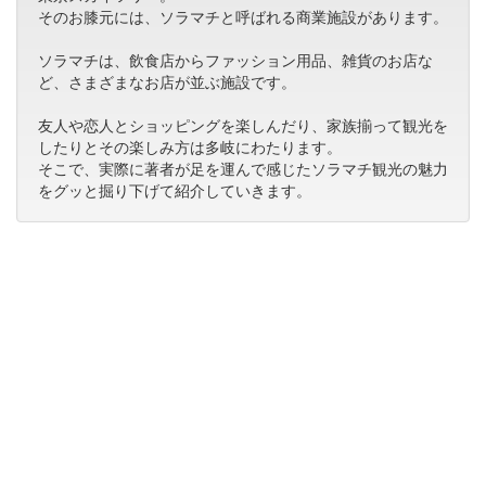
そのお膝元には、ソラマチと呼ばれる商業施設があります。
ソラマチは、飲食店からファッション用品、雑貨のお店な
ど、さまざまなお店が並ぶ施設です。
友人や恋人とショッピングを楽しんだり、家族揃って観光を
したりとその楽しみ方は多岐にわたります。
そこで、実際に著者が足を運んで感じたソラマチ観光の魅力
をグッと掘り下げて紹介していきます。