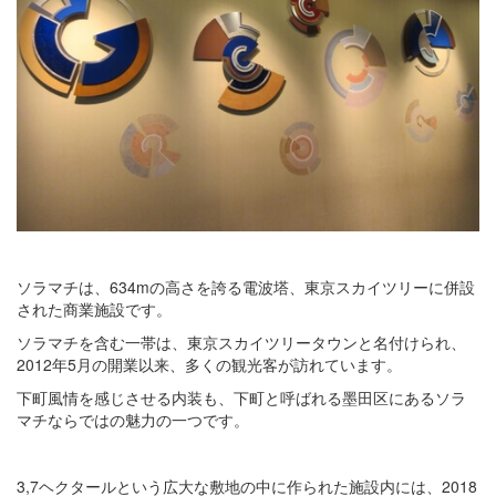
ソラマチは、634mの高さを誇る電波塔、東京スカイツリーに併設
された商業施設です。
ソラマチを含む一帯は、東京スカイツリータウンと名付けられ、
2012年5月の開業以来、多くの観光客が訪れています。
下町風情を感じさせる内装も、下町と呼ばれる墨田区にあるソラ
マチならではの魅力の一つです。
3,7ヘクタールという広大な敷地の中に作られた施設内には、2018