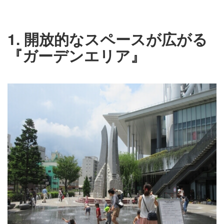
1. 開放的なスペースが広がる
『ガーデンエリア』