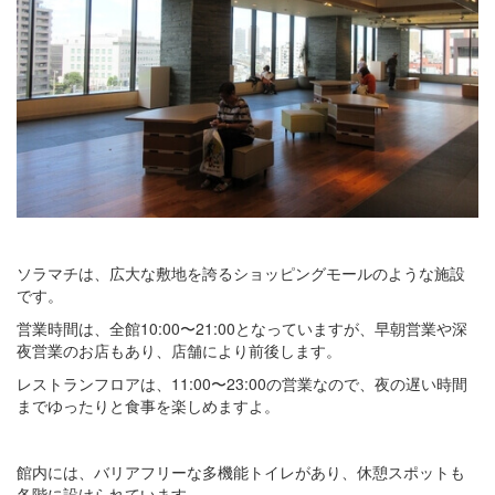
ソラマチは、広大な敷地を誇るショッピングモールのような施設
です。
営業時間は、全館10:00〜21:00となっていますが、早朝営業や深
夜営業のお店もあり、店舗により前後します。
レストランフロアは、11:00〜23:00の営業なので、夜の遅い時間
までゆったりと食事を楽しめますよ。
館内には、バリアフリーな多機能トイレがあり、休憩スポットも
各階に設けられています。