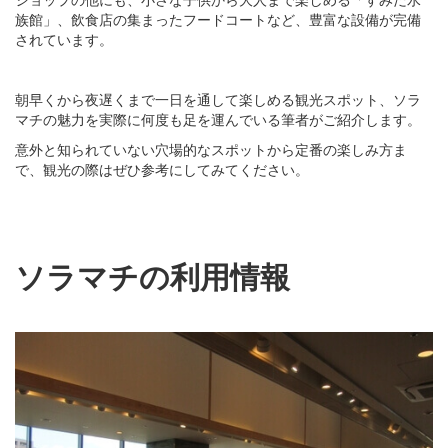
族館」、飲食店の集まったフードコートなど、豊富な設備が完備
されています。
朝早くから夜遅くまで一日を通して楽しめる観光スポット、ソラ
マチの魅力を実際に何度も足を運んでいる筆者がご紹介します。
意外と知られていない穴場的なスポットから定番の楽しみ方ま
で、観光の際はぜひ参考にしてみてください。
ソラマチの利用情報