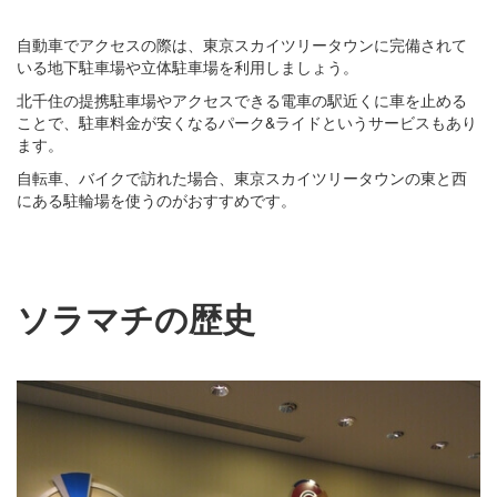
自動車でアクセスの際は、東京スカイツリータウンに完備されて
いる地下駐車場や立体駐車場を利用しましょう。
北千住の提携駐車場やアクセスできる電車の駅近くに車を止める
ことで、駐車料金が安くなるパーク&ライドというサービスもあり
ます。
自転車、バイクで訪れた場合、東京スカイツリータウンの東と西
にある駐輪場を使うのがおすすめです。
ソラマチの歴史