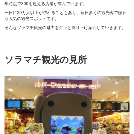
年時点で300を超える店舗が並んでいます。
一日に20万人以上が訪れることもあり、連日多くの観光客で賑わ
う人気の観光スポットです。
そんなソラマチ観光の魅力をグッと掘り下げ紹介していきます。
ソラマチ観光の見所