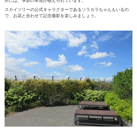
所には、季節の草花が植えられています。
スカイツリーの公式キャラクターであるソラカラちゃんもいるの
で、お花と合わせて記念撮影を楽しみましょう。