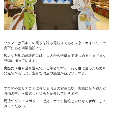
ソラマチは日本一の高さを誇る電波塔である東京スカイツリーの
真下にある商業施設です。
広大な敷地の施設内には、大人から子供まで楽しめるさまざまな
設備が揃っています。
実際に何度も足を運んでいる筆者ですが、行く度に違った魅力を
発見できるほど、豊富なお店や施設が並ぶソラマチ。
フロアやエリアごとに異なるお店の雰囲気や、実際に足を運んだ
設備の中から厳選した場所を紹介していきます。
周辺のグルメスポット、観光スポット情報と合わせて参考にして
みてください。