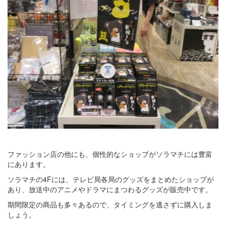
ファッション店の他にも、個性的なショップがソラマチには豊富
にあります。
ソラマチの4Fには、テレビ局各局のグッズをまとめたショップが
あり、放送中のアニメやドラマにまつわるグッズが販売中です。
期間限定の商品も多々あるので、タイミングを逃さずに購入しま
しょう。