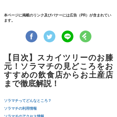
本ページに掲載のリンク及びバナーには広告（PR）が含まれてい
ます。
【目次】スカイツリーのお膝
元！ソラマチの見どころをお
すすめの飲食店からお土産店
まで徹底解説！
ソラマチってどんなところ？
ソラマチの利用情報
ソラマチのアクセス情報