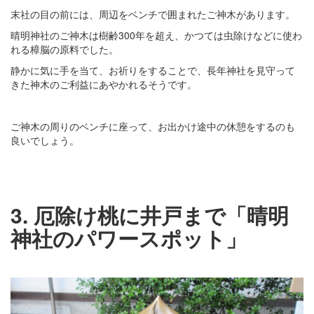
末社の目の前には、周辺をベンチで囲まれたご神木があります。
晴明神社のご神木は樹齢300年を超え、かつては虫除けなどに使わ
れる樟脳の原料でした。
静かに気に手を当て、お祈りをすることで、長年神社を見守って
きた神木のご利益にあやかれるそうです。
ご神木の周りのベンチに座って、お出かけ途中の休憩をするのも
良いでしょう。
3. 厄除け桃に井戸まで「晴明
神社のパワースポット」