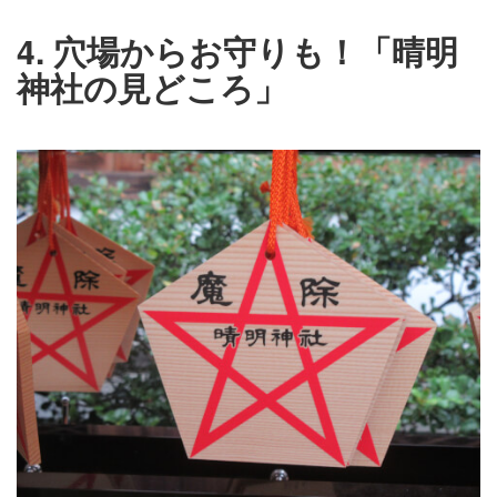
4. 穴場からお守りも！「晴明
神社の見どころ」