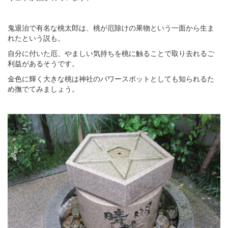
鬼退治で有名な桃太郎は、桃が厄除けの果物という一面から生ま
れたという説も。
自分に付いた厄、やましい気持ちを桃に触ることで取り去れるご
利益があるそうです。
金色に輝く大きな桃は神社のパワースポットとしても知られるた
め撫でてみましょう。