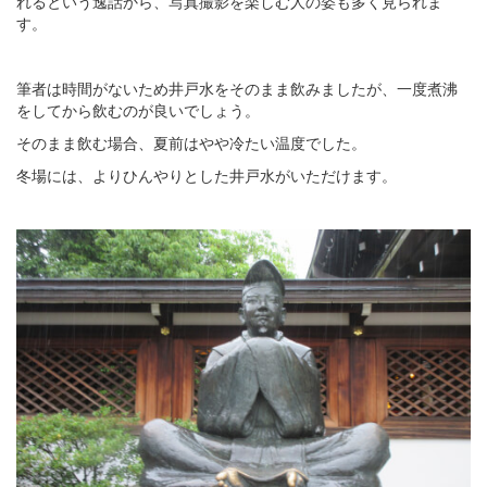
れるという逸話から、写真撮影を楽しむ人の姿も多く見られま
す。
筆者は時間がないため井戸水をそのまま飲みましたが、一度煮沸
をしてから飲むのが良いでしょう。
そのまま飲む場合、夏前はやや冷たい温度でした。
冬場には、よりひんやりとした井戸水がいただけます。