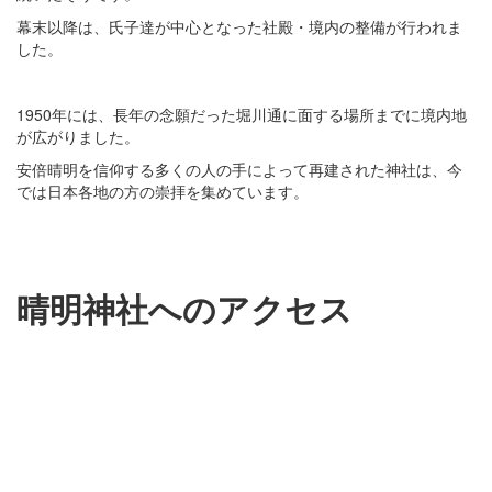
幕末以降は、氏子達が中心となった社殿・境内の整備が行われま
した。
1950年には、長年の念願だった堀川通に面する場所までに境内地
が広がりました。
安倍晴明を信仰する多くの人の手によって再建された神社は、今
では日本各地の方の崇拝を集めています。
晴明神社へのアクセス