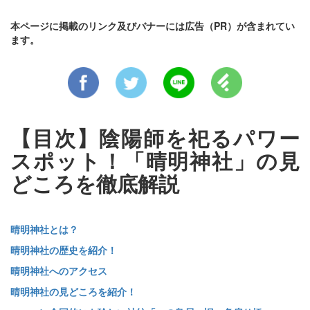
本ページに掲載のリンク及びバナーには広告（PR）が含まれてい
ます。
【目次】陰陽師を祀るパワー
スポット！「晴明神社」の見
どころを徹底解説
晴明神社とは？
晴明神社の歴史を紹介！
晴明神社へのアクセス
晴明神社の見どころを紹介！