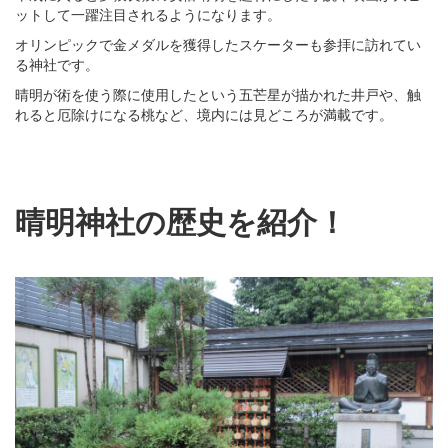
ットして一躍注目されるようになります。
オリンピックで金メダルを獲得したスケーターも参拝に訪れてい
る神社です。
晴明が術を使う際に使用したという五芒星が描かれた井戸や、触
れると厄除けになる桃など、境内には見どころが満載です。
晴明神社の歴史を紹介！