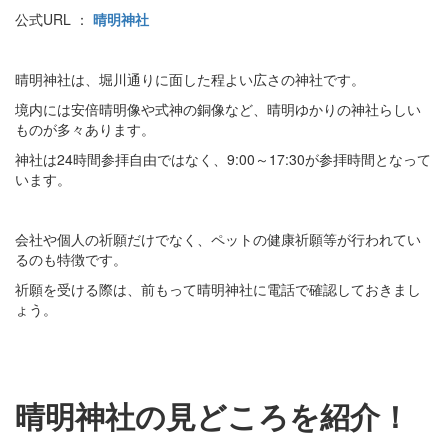
公式URL ：
晴明神社
晴明神社は、堀川通りに面した程よい広さの神社です。
境内には安倍晴明像や式神の銅像など、晴明ゆかりの神社らしい
ものが多々あります。
神社は24時間参拝自由ではなく、9:00～17:30が参拝時間となって
います。
会社や個人の祈願だけでなく、ペットの健康祈願等が行われてい
るのも特徴です。
祈願を受ける際は、前もって晴明神社に電話で確認しておきまし
ょう。
晴明神社の見どころを紹介！