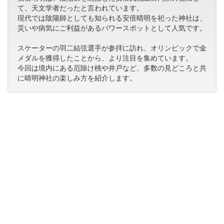
て、天文学者だったと言われています。
現代では陰陽師としても知られる安倍晴明を祀った神社は、
災いや病気にご利益があるパワースポットとして人気です。
スケーターの羽二結弦選手が参拝に訪れ、オリンピックで金
メダルを獲得したことから、より注目を集めています。
今回は境内にある厄除け桃や井戸など、多数の見どころと共
に晴明神社の楽しみ方を紹介します。