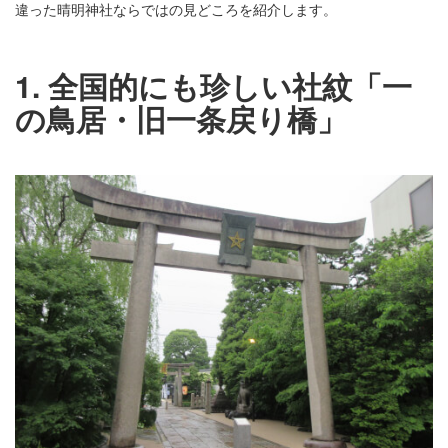
違った晴明神社ならではの見どころを紹介します。
1. 全国的にも珍しい社紋「一
の鳥居・旧一条戻り橋」