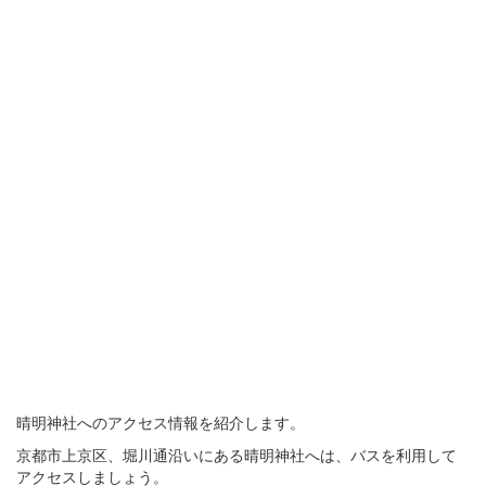
晴明神社へのアクセス情報を紹介します。
京都市上京区、堀川通沿いにある晴明神社へは、バスを利用して
アクセスしましょう。