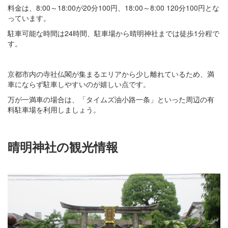
料金は、8:00～18:00が20分100円、18:00～8:00 120分100円とな
っています。
駐車可能な時間は24時間、駐車場から晴明神社までは徒歩1分程で
す。
京都市内の寺社仏閣が集まるエリアから少し離れているため、満
車にならず駐車しやすいのが嬉しい点です。
万が一満車の場合は、「タイムズ油小路一条」といった周辺の有
料駐車場を利用しましょう。
晴明神社の観光情報