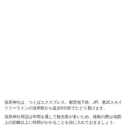
浅草神社は、つくばエクスプレス、都営地下鉄、JR、東武スカイ
ツリーラインの浅草駅から徒歩5分程でたどり着けます。
浅草神社周辺は年間を通して観光客が多いため、移動の際は地図
上の距離以上に時間がかかることを頭に入れておきましょう。