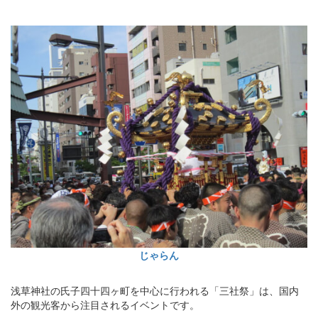
じゃらん
浅草神社の氏子四十四ヶ町を中心に行われる「三社祭」は、国内
外の観光客から注目されるイベントです。