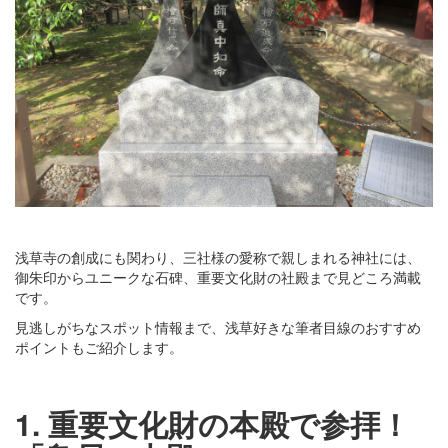
浅草寺の創成にも関わり、三社様の愛称で親しまれる神社には、
御朱印からユニークな石碑、重要文化財の社殿まで見どころ満載
です。
見逃しがちなスポット情報まで、浅草好きな筆者目線のおすすめ
ポイントもご紹介します。
1. 重要文化財の本殿で参拝！