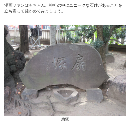
漫画ファンはもちろん、神社の中にユニークな石碑があることを
立ち寄って確かめてみましょう。
扇塚