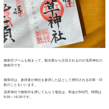
御朱印ブームも相まって、観光客から注目されるのが浅草神社の
御朱印です。
御朱印は、参拝者が神社を参拝した証として押印される印章・印
影のことをいいます。
浅草神社で御朱印を押してもらう場合は、料金が500円、時間は
9:00～16:30です。