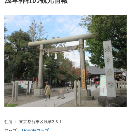
住所 ： 東京都台東区浅草2-3-1
マップ：
Googleマップ