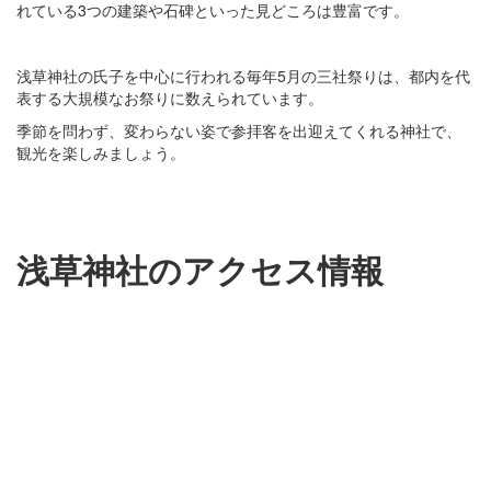
れている3つの建築や石碑といった見どころは豊富です。
浅草神社の氏子を中心に行われる毎年5月の三社祭りは、都内を代
表する大規模なお祭りに数えられています。
季節を問わず、変わらない姿で参拝客を出迎えてくれる神社で、
観光を楽しみましょう。
浅草神社のアクセス情報