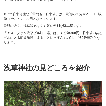
197台駐車可能な「雷門地下駐車場」は、最初の30分が200円、以
降15分ごとに100円となっています。
雷門に近く、浅草観光をする際に便利な駐車場です。
「アス・タック浅草ビル駐車場」は、30分毎500円、駐車場のある
ビルに入る商業施設「まるごとにっぽん」の利用で30分無料とな
ります。
浅草神社の見どころを紹介