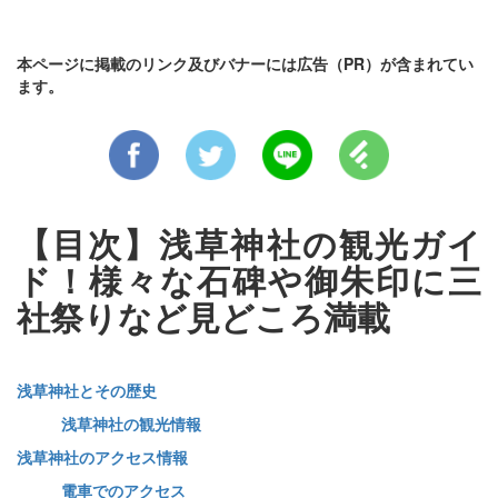
本ページに掲載のリンク及びバナーには広告（PR）が含まれてい
ます。
【目次】浅草神社の観光ガイ
ド！様々な石碑や御朱印に三
社祭りなど見どころ満載
浅草神社とその歴史
浅草神社の観光情報
浅草神社のアクセス情報
電車でのアクセス