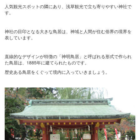
人気観光スポットの隣にあり、浅草観光で立ち寄りやすい神社で
す。
神社の目印となる大きな鳥居は、神域と人間が住む俗界の境界を
表しています。
直線的なデザインが特徴の「神明鳥居」と呼ばれる形式で作られ
た鳥居は、1885年に建てられたものです。
歴史ある鳥居をくぐって境内に入っていきましょう。