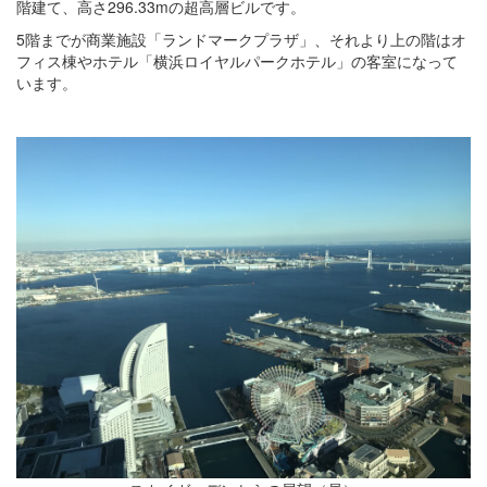
階建て、高さ296.33mの超高層ビルです。
5階までが商業施設「ランドマークプラザ」、それより上の階はオ
フィス棟やホテル「横浜ロイヤルパークホテル」の客室になって
います。