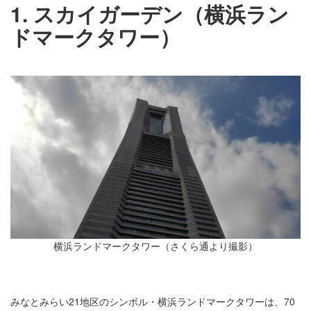
1. スカイガーデン（横浜ラン
ドマークタワー）
横浜ランドマークタワー（さくら通より撮影）
みなとみらい21地区のシンボル・横浜ランドマークタワーは、70