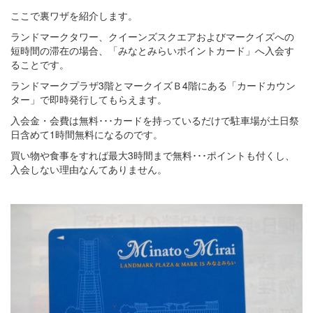
ここで裏ワザを紹介します。
ランドマークタワー、クイーンズスクエアおよびマークイズへの
短時間の滞在の場合、「みなとみらいポイントカード」へ入会す
ることです。
ランドマークプラザ3階とマークイズＢ4階にある「カードカウン
ター」で即時発行してもらえます。
入会金・会費は無料･･･カードを持っているだけで駐車場が土日祭
日含めて1時間無料になるのです。
買い物や食事をすれば最大3時間まで無料･･･ポイントも付くし、
入会しない理由なんてありません。