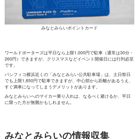
みなとみらいポイントカード
ワールドポーターズは平日なら上限1,000円で駐車（通常は30分・
260円）できますが、クリスマスなどイベント開催日には行列必至
です。
パシフィコ横浜近くの「みなとみらい公共駐車場」は、土日祭日
でも上限1,850円で駐車できますが、中心部から距離があるうえ、
すぐ満車になってしまうデメリットがあります。
みなとみらいへのマイカー乗り入れは、なるべく避けるか、平日
に限った方が無難かもしれません。
みなとみらいの情報収集