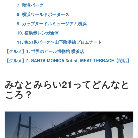
7. 臨港パーク
8. 横浜ワールドポーターズ
9. カップヌードルミュージアム横浜
10. 横浜赤レンガ倉庫
11. 象の鼻パーク〜山下臨港線プロムナード
【グルメ】1. 世界のビール博物館 横浜店
【グルメ】2. SANTA MONICA 3rd st. MEAT TERRACE【閉店】
みなとみらい21ってどんなと
ころ？