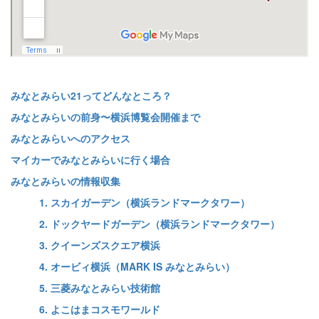
みなとみらい21ってどんなところ？
みなとみらいの前身〜横浜博覧会開催まで
みなとみらいへのアクセス
マイカーでみなとみらいに行く場合
みなとみらいの情報収集
1. スカイガーデン（横浜ランドマークタワー）
2. ドックヤードガーデン（横浜ランドマークタワー）
3. クイーンズスクエア横浜
4. オービィ横浜（MARK IS みなとみらい）
5. 三菱みなとみらい技術館
6. よこはまコスモワールド