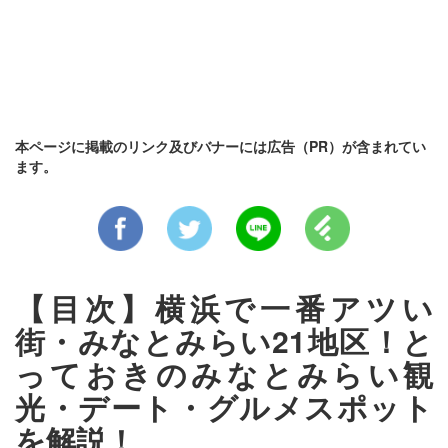
本ページに掲載のリンク及びバナーには広告（PR）が含まれてい
ます。
【目次】横浜で一番アツい
街・みなとみらい21地区！と
っておきのみなとみらい観
光・デート・グルメスポット
を解説！