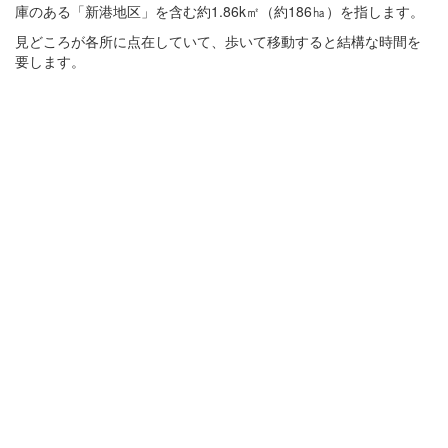
庫のある「新港地区」を含む約1.86k㎡（約186㏊）を指します。
見どころが各所に点在していて、歩いて移動すると結構な時間を
要します。