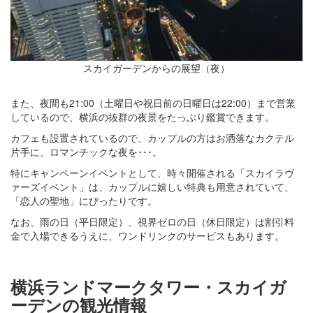
スカイガーデンからの展望（夜）
また、夜間も21:00（土曜日や祝日前の日曜日は22:00）まで営業
しているので、横浜の抜群の夜景をたっぷり鑑賞できます。
カフェも設置されているので、カップルの方はお洒落なカクテル
片手に、ロマンチックな夜を･･･。
特にキャンペーンイベントとして、時々開催される「スカイラヴ
ァーズイベント」は、カップルに嬉しい特典も用意されていて、
「恋人の聖地」にぴったりです。
なお、雨の日（平日限定）、視界ゼロの日（休日限定）は割引料
金で入場できるうえに、ワンドリンクのサービスもあります。
横浜ランドマークタワー・スカイガ
ーデンの観光情報