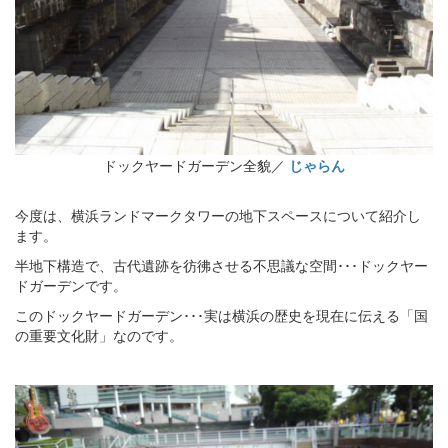
ドックヤードガーデン全貌／
じゃらん
今度は、横浜ランドマークタワーの地下スペースについて紹介し
ます。
半地下構造で、古代遺跡を彷彿させる不思議な空間･･･ドックヤー
ドガーデンです。
このドックヤードガーデン･･･実は横浜の歴史を現在に伝える「国
の重要文化財」なのです。