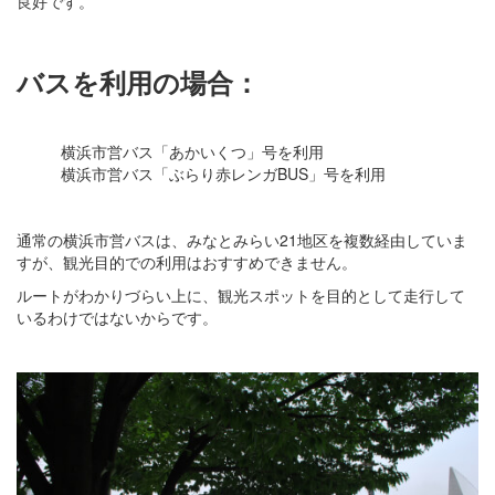
良好です。
バスを利用の場合：
横浜市営バス「あかいくつ」号を利用
横浜市営バス「ぶらり赤レンガBUS」号を利用
通常の横浜市営バスは、みなとみらい21地区を複数経由していま
すが、観光目的での利用はおすすめできません。
ルートがわかりづらい上に、観光スポットを目的として走行して
いるわけではないからです。