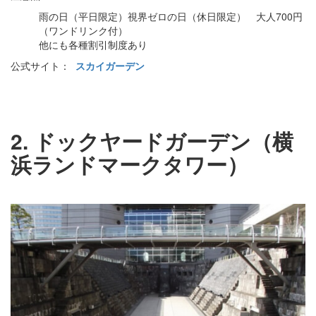
雨の日（平日限定）視界ゼロの日（休日限定） 大人700円
（ワンドリンク付）
他にも各種割引制度あり
公式サイト：
スカイガーデン
2. ドックヤードガーデン（横
浜ランドマークタワー）