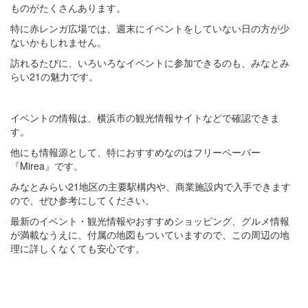
ものがたくさんあります。
特に赤レンガ広場では、週末にイベントをしていない日の方が少
ないかもしれません。
訪れるたびに、いろいろなイベントに参加できるのも、みなとみ
らい21の魅力です。
イベントの情報は、横浜市の観光情報サイトなどで確認できま
す。
他にも情報源として、特におすすめなのはフリーペーパー
『Mirea』です。
みなとみらい21地区の主要駅構内や、商業施設内で入手できます
ので、ぜひ参考にしてください。
最新のイベント・観光情報やおすすめショッピング、グルメ情報
が満載なうえに、付属の地図もついていますので、この周辺の地
理に詳しくなくても安心です。