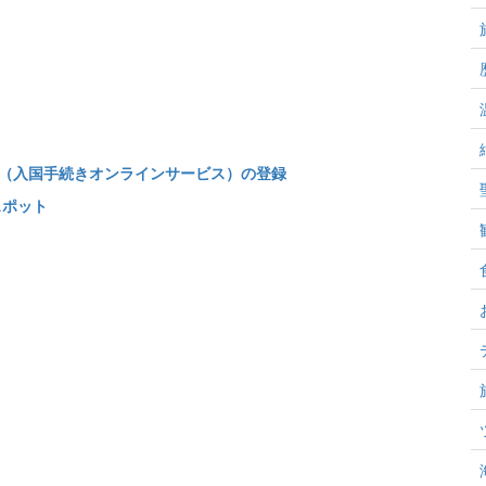
 Web（入国手続きオンラインサービス）の登録
スポット