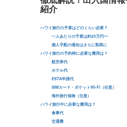
紹介
ハワイ旅行の予算はどのくらい必要？
一人あたりの予算は約25万円〜
個人手配の場合はさらに割高に
ハワイ旅行の予約時に必要な費用は？
航空券代
ホテル代
ESTA申請代
SIMカード・ポケットWi-Fi（任意）
海外旅行保険（任意）
ハワイ旅行中に必要な費用は？
食事代
交通費