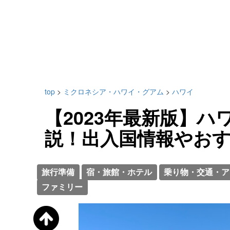
top
>
ミクロネシア・ハワイ・グアム
>
ハワイ
【2023年最新版】
説！出入国情報やお
旅行準備
宿・旅館・ホテル
乗り物・交通・ア
ファミリー