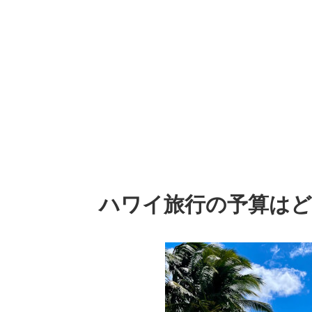
ハワイ旅行の予算はど