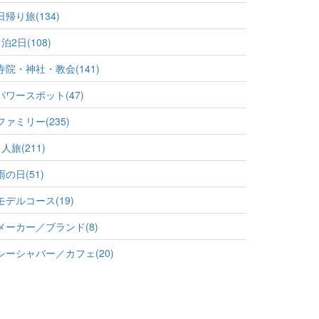
日帰り旅(134)
1泊2日(108)
寺院・神社・教会(141)
パワースポット(47)
ファミリー(235)
1人旅(211)
雨の日(51)
モデルコース(19)
メーカー／ブランド(8)
シーシャバー／カフェ(20)