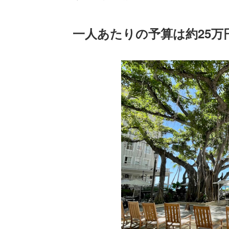
一人あたりの予算は約25万