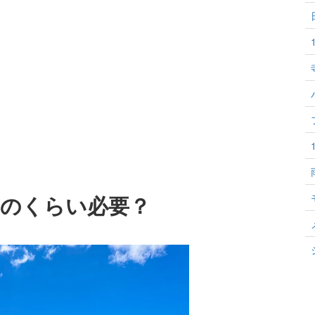
のくらい必要？