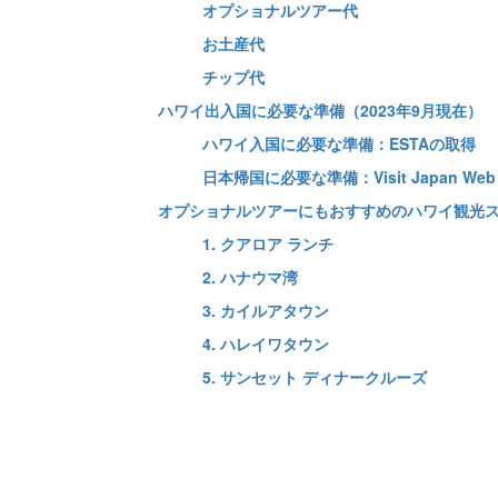
オプショナルツアー代
お土産代
チップ代
ハワイ出入国に必要な準備（2023年9月現在）
ハワイ入国に必要な準備：ESTAの取得
日本帰国に必要な準備：Visit Japan
オプショナルツアーにもおすすめのハワイ観光
1. クアロア ランチ
2. ハナウマ湾
3. カイルアタウン
4. ハレイワタウン
5. サンセット ディナークルーズ