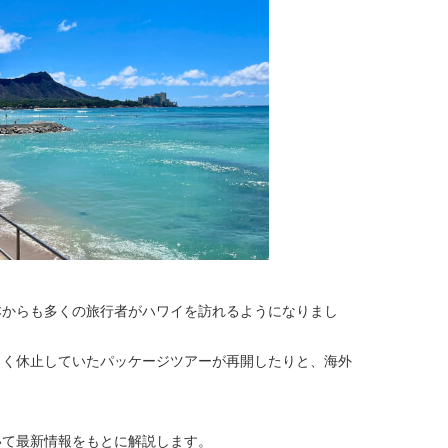
本からも多くの旅行者がハワイを訪れるようになりまし
らく休止していたパッケージツアーが再開したりと、海外
いて最新情報をもとに解説します。