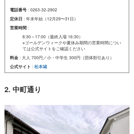
電話番号
: 0263-32-2902
定休日
: 年末年始（12月29〜31日）
営業時間
:
8:30～17:00（最終入場 16:30）
※ゴールデンウィークや夏休み期間の営業時間につい
ては公式サイトをご確認ください
料金
: 大人 700円／小・中学生 300円（団体割引あり）
公式サイト
:
松本城
2. 中町通り