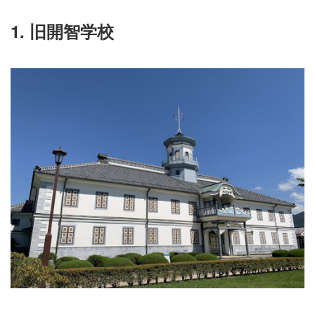
1. 旧開智学校