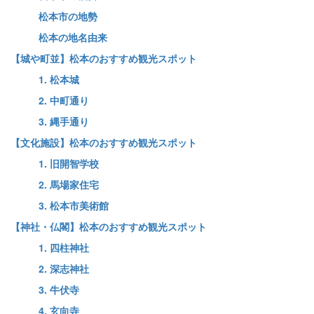
松本市の地勢
松本の地名由来
【城や町並】松本のおすすめ観光スポット
1. 松本城
2. 中町通り
3. 縄手通り
【文化施設】松本のおすすめ観光スポット
1. 旧開智学校
2. 馬場家住宅
3. 松本市美術館
【神社・仏閣】松本のおすすめ観光スポット
1. 四柱神社
2. 深志神社
3. 牛伏寺
4. 玄向寺