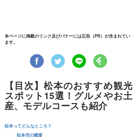
本ページに掲載のリンク及びバナーには広告（PR）が含まれてい
ます。
【目次】松本のおすすめ観光
スポット15選！グルメやお土
産、モデルコースも紹介
松本ってどんなところ？
松本市の概要