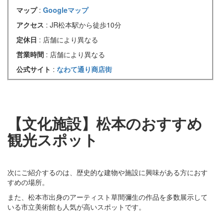
マップ
:
Googleマップ
アクセス
: JR松本駅から徒歩10分
定休日
: 店舗により異なる
営業時間
: 店舗により異なる
公式サイト
:
なわて通り商店街
【文化施設】松本のおすすめ
観光スポット
次にご紹介するのは、歴史的な建物や施設に興味がある方におす
すめの場所。
また、松本市出身のアーティスト草間彌生の作品を多数展示して
いる市立美術館も人気が高いスポットです。