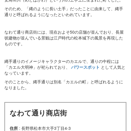
そのため、「縄のように長い土手」だったことに由来して、縄手
通りと呼ばれるようになったといわれています。
なわて通り商店街には、現在およそ50の店舗が並んでおり、長屋
状建物が並んでいる景観は江戸時代の松本城下の風景を再現した
ものです。
縄手通りのイメージキャラクターのカエルで、通りの中程には
「カエル大明神」が祀られており、
パワースポット
として人気と
なっています。
そのことから、縄手通りは別名「カエルの町」と呼ばれるように
なりました。
なわて通り商店街
住所
: 長野県松本市大手3丁目4-3