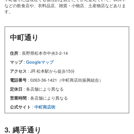
などの飲食店や、衣料品店、雑貨・小物店、土産物店などありま
す。
中町通り
住所
: 長野県松本市中央3-2-14
マップ
:
Googleマップ
アクセス
: JR 松本駅から徒歩15分
電話番号
: 0263-36-1421（中町商店街振興組合）
定休日
: 各店舗により異なる
営業時間
: 各店舗により異なる
公式サイト
:
中町商店街
3. 縄手通り