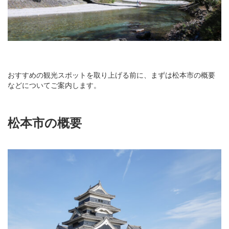
おすすめの観光スポットを取り上げる前に、まずは松本市の概要
などについてご案内します。
松本市の概要