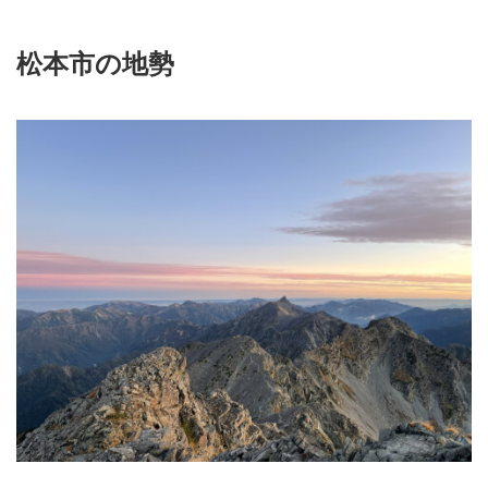
松本市の地勢