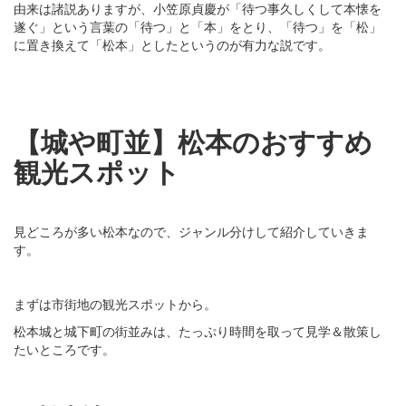
由来は諸説ありますが、小笠原貞慶が「待つ事久しくして本懐を
遂ぐ」という言葉の「待つ」と「本」をとり、「待つ」を「松」
に置き換えて「松本」としたというのが有力な説です。
【城や町並】松本のおすすめ
観光スポット
見どころが多い松本なので、ジャンル分けして紹介していきま
す。
まずは市街地の観光スポットから。
松本城と城下町の街並みは、たっぷり時間を取って見学＆散策し
たいところです。