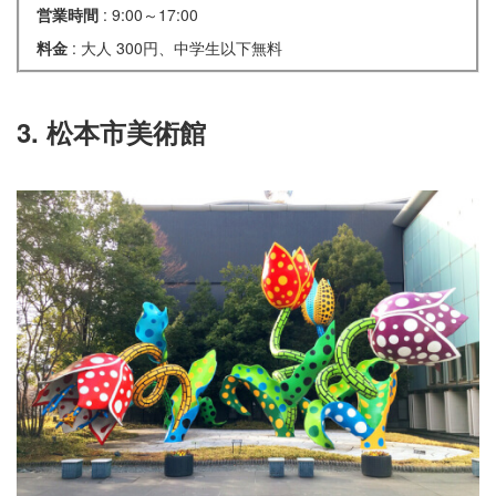
営業時間
: 9:00～17:00
料金
: 大人 300円、中学生以下無料
3. 松本市美術館