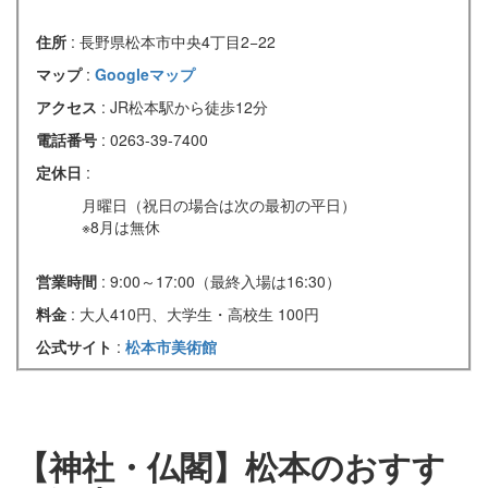
住所
: 長野県松本市中央4丁目2−22
マップ
:
Googleマップ
アクセス
: JR松本駅から徒歩12分
電話番号
: 0263-39-7400
定休日
:
月曜日（祝日の場合は次の最初の平日）
※8月は無休
営業時間
: 9:00～17:00（最終入場は16:30）
料金
: 大人410円、大学生・高校生 100円
公式サイト
:
松本市美術館
【神社・仏閣】松本のおすす