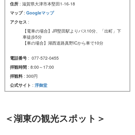
住所
: 滋賀県大津市本堅田1-16-18
マップ
:
Googleマップ
アクセス
:
【電車の場合】JR堅田駅よりバス10分、「出町」下
車徒歩5分
【車の場合】湖西道路真野ICから車で10分
電話番号
: 077-572-0455
拝観時間
: 8:00～17:00
拝観料
: 300円
公式サイト
:
浮御堂
＜湖東の観光スポット＞