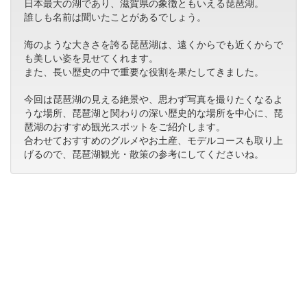
日本最大の湖であり、滋賀県の象徴ともいえる琵琶湖。
誰しも名前は聞いたことがあるでしょう。
海のような大きさを誇る琵琶湖は、遠くからでも近くからで
も美しい姿を見せてくれます。
また、長い歴史の中で重要な役割を果たしてきました。
今回は琵琶湖の見える絶景や、思わず写真を撮りたくなるよ
うな場所、琵琶湖と関わりの深い歴史的な場所を中心に、琵
琶湖のおすすめ観光スポットをご紹介します。
合わせておすすめのグルメやお土産、モデルコースも取り上
げるので、琵琶湖観光・散策の参考にしてくださいね。