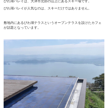
びわ湖バレイは、大津市北部の山上にあるスキー場です。
びわ湖バレイが人気なのは、スキーだけではありません。
敷地内にあるびわ湖テラスというオープンテラスを設けたカフェ
が話題となっています。