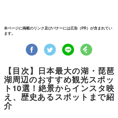
本ページに掲載のリンク及びバナーには広告（PR）が含まれてい
ます。
【目次】日本最大の湖・琵琶
湖周辺のおすすめ観光スポッ
ト10選！絶景からインスタ映
え、歴史あるスポットまで紹
介