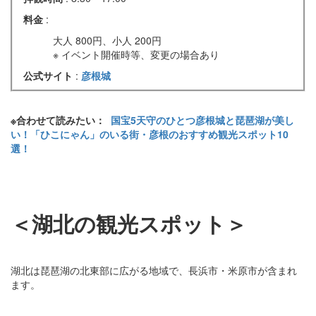
料金
:
大人 800円、小人 200円
※ イベント開催時等、変更の場合あり
公式サイト
:
彦根城
※合わせて読みたい：
国宝5天守のひとつ彦根城と琵琶湖が美し
い！「ひこにゃん」のいる街・彦根のおすすめ観光スポット10
選！
＜湖北の観光スポット＞
湖北は琵琶湖の北東部に広がる地域で、長浜市・米原市が含まれ
ます。