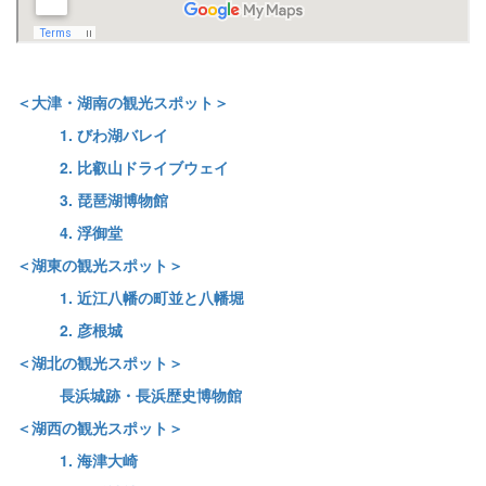
＜大津・湖南の観光スポット＞
1. びわ湖バレイ
2. 比叡山ドライブウェイ
3. 琵琶湖博物館
4. 浮御堂
＜湖東の観光スポット＞
1. 近江八幡の町並と八幡堀
2. 彦根城
＜湖北の観光スポット＞
長浜城跡・長浜歴史博物館
＜湖西の観光スポット＞
1. 海津大崎