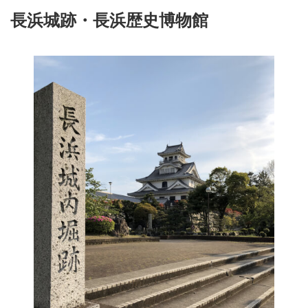
長浜城跡・長浜歴史博物館