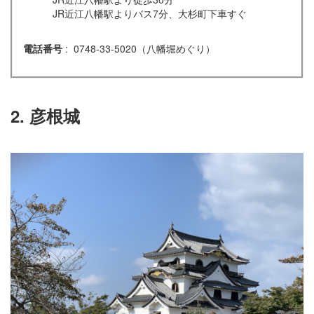
JR近江八幡駅よりバス7分、大杉町下車すぐ
電話番号
: 0748-33-5020（八幡堀めぐり）
2. 彦根城