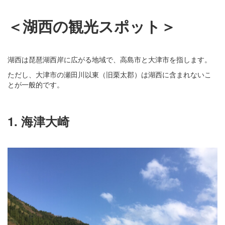
＜湖西の観光スポット＞
湖西は琵琶湖西岸に広がる地域で、高島市と大津市を指します。
ただし、大津市の瀬田川以東（旧栗太郡）は湖西に含まれないこ
とが一般的です。
1. 海津大崎