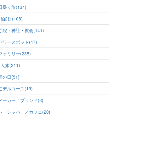
日帰り旅(134)
1泊2日(108)
寺院・神社・教会(141)
パワースポット(47)
ファミリー(235)
1人旅(211)
雨の日(51)
モデルコース(19)
メーカー／ブランド(8)
シーシャバー／カフェ(20)