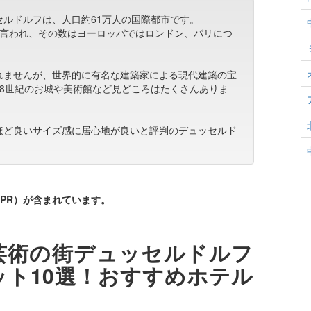
ルドルフは、人口約61万人の国際都市です。
人と言われ、その数はヨーロッパではロンドン、パリにつ
れませんが、世界的に有名な建築家による現代建築の宝
8世紀のお城や美術館など見どころはたくさんありま
ほど良いサイズ感に居心地が良いと評判のデュッセルド
PR）が含まれています。
芸術の街デュッセルドルフ
ト10選！おすすめホテル