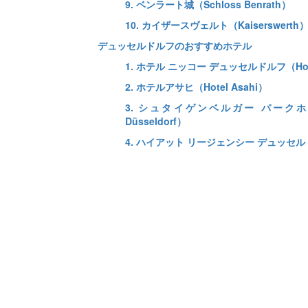
9. ベンラート城（Schloss Benrath）
10. カイザースヴェルト（Kaiserswerth
デュッセルドルフのおすすめホテル
1. ホテル ニッコー デュッセルドルフ（Hotel 
2. ホテルアサヒ（Hotel Asahi）
3. シュタイゲンベルガー パークホテル デ
Düsseldorf）
4. ハイアット リージェンシー デュッセルドルフ（