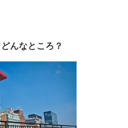
てどんなところ？