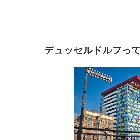
デュッセルドルフっ