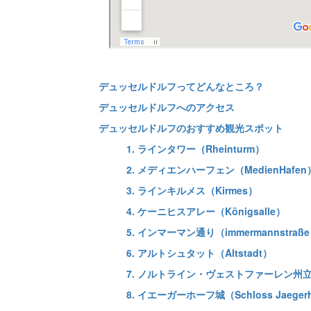
デュッセルドルフってどんなところ？
デュッセルドルフへのアクセス
デュッセルドルフのおすすめ観光スポット
1. ラインタワー（Rheinturm）
2. メディエンハーフェン（MedienHafen
3. ラインキルメス（Kirmes）
4. ケーニヒスアレー（Königsalle）
5. インマーマン通り（immermannstraß
6. アルトシュタット（Altstadt）
7. ノルトライン・ヴェストファーレン州立美術館（K
8. イエーガーホーフ城（Schloss Jaeger