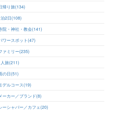
日帰り旅(134)
1泊2日(108)
寺院・神社・教会(141)
パワースポット(47)
ファミリー(235)
1人旅(211)
雨の日(51)
モデルコース(19)
メーカー／ブランド(8)
シーシャバー／カフェ(20)