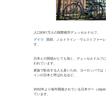
人口約61万人の国際都市デュッセルドルフ。
ドイツ
西部、ノルトライン・ヴェストファーレ
す。
日本との関係がとても強く、デュッセルドルフにあ
われています。
家族で駐在する人も多いため、ヨーロッパでは
インの日本と呼ばれるほど。
2002年より毎年開催されている日本デー（Japa
ています。