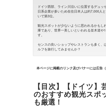
ドイツ西部、ライン川沿いに位置するデュッセ
日系企業が多いため在住日本人は約7,000
いで第3位。
観光スポットが少ないように思われるかもし
庫であり、世界一美しいといわれる並木道や1
す。
センスの良いショップやレストランも多く、
ルフを旅行してみませんか？
本ページに掲載のリンク及びバナーには広告（
【目次】【ドイツ】
のおすすめ観光スポッ
も厳選！