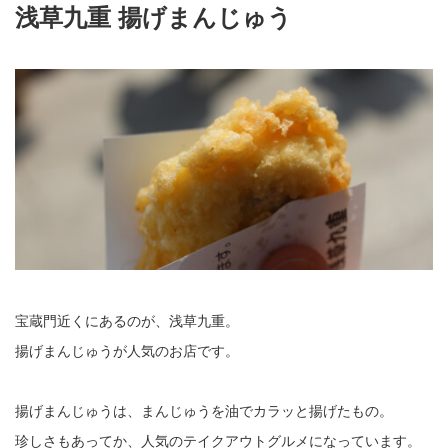
浅草九重 揚げまんじゅう
宝蔵門近くにあるのが、浅草九重。
揚げまんじゅうが人気のお店です。
揚げまんじゅうは、まんじゅうを油でカラッと揚げたもの。
珍しさもあってか、人気のテイクアウトグルメになっています。