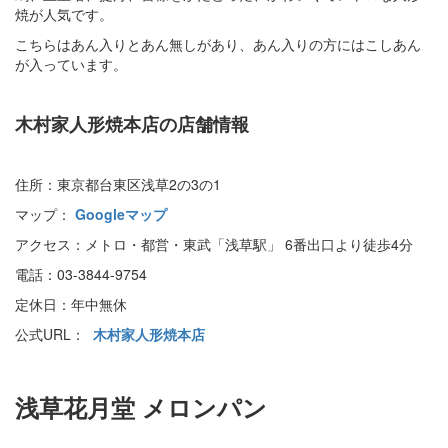
焼が人気です。
こちらはあん入りとあん無しがあり、あん入りの方にはこしあん
が入っています。
木村家人形焼本店の店舗情報
住所：東京都台東区浅草2の3の1
マップ：
Googleマップ
アクセス：メトロ・都営・東武「浅草駅」 6番出口より徒歩4分
電話：03-3844-9754
定休日：年中無休
公式URL：
木村家人形焼本店
浅草花月堂 メロンパン