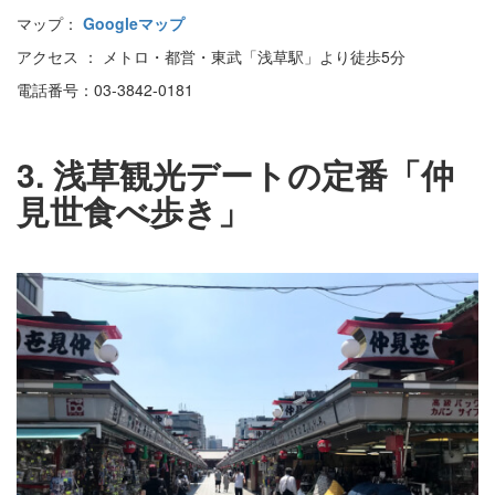
マップ：
Googleマップ
アクセス ： メトロ・都営・東武「浅草駅」より徒歩5分
電話番号：03-3842-0181
3. 浅草観光デートの定番「仲
見世食べ歩き」