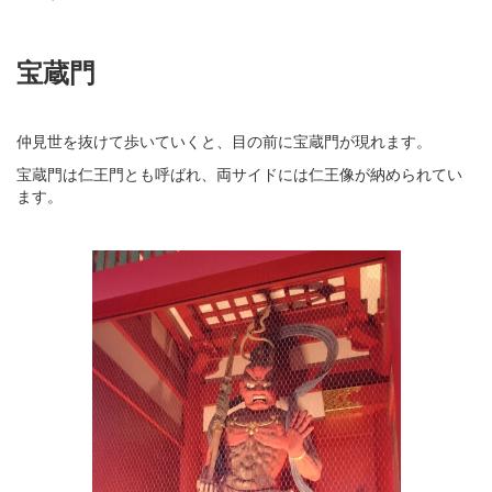
宝蔵門
仲見世を抜けて歩いていくと、目の前に宝蔵門が現れます。
宝蔵門は仁王門とも呼ばれ、両サイドには仁王像が納められてい
ます。