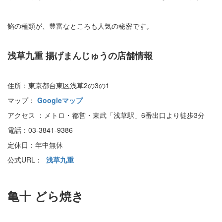
餡の種類が、豊富なところも人気の秘密です。
浅草九重 揚げまんじゅうの店舗情報
住所：東京都台東区浅草2の3の1
マップ：
Googleマップ
アクセス ：メトロ・都営・東武「浅草駅」6番出口より徒歩3分
電話：03-3841-9386
定休日：年中無休
公式URL：
浅草九重
亀十 どら焼き