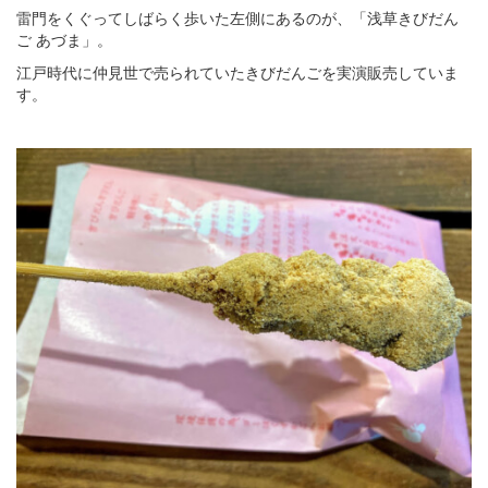
雷門をくぐってしばらく歩いた左側にあるのが、「浅草きびだん
ご あづま」。
江戸時代に仲見世で売られていたきびだんごを実演販売していま
す。