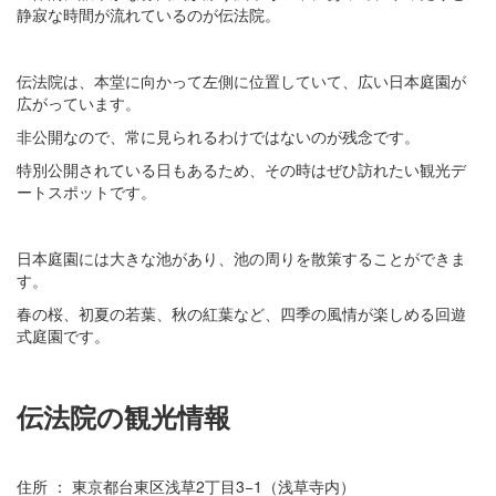
静寂な時間が流れているのが伝法院。
伝法院は、本堂に向かって左側に位置していて、広い日本庭園が
広がっています。
非公開なので、常に見られるわけではないのが残念です。
特別公開されている日もあるため、その時はぜひ訪れたい観光デ
ートスポットです。
日本庭園には大きな池があり、池の周りを散策することができま
す。
春の桜、初夏の若葉、秋の紅葉など、四季の風情が楽しめる回遊
式庭園です。
伝法院の観光情報
住所 ： 東京都台東区浅草2丁目3−1（浅草寺内）