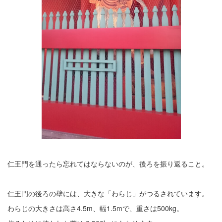
仁王門を通ったら忘れてはならないのが、後ろを振り返ること。
仁王門の後ろの壁には、大きな「わらじ」がつるされています。
わらじの大きさは高さ4.5m、幅1.5mで、重さは500kg。