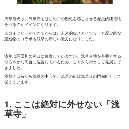
浅草観光は、浅草寺をはじめ戸の歴史を感じさせる歴史的建造物
を回るのがメインになります。
スカイツリーができてからは、未来的なスカイツリーと歴史的な
建造物のコラボも浅草の新しい魅力になりました。
浅草は隅田川の河口に位置していますが、浅草台地を基盤とする
ゆるやかな高台に位置しているため、古くから街として発展して
きました。
浅草寺は昔から浅草の中心で、浅草の街は浅草寺の門前町として
栄えています。
1. ここは絶対に外せない「浅
草寺」