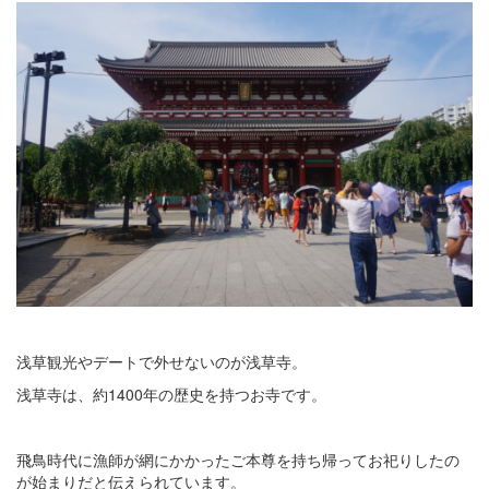
浅草観光やデートで外せないのが浅草寺。
浅草寺は、約1400年の歴史を持つお寺です。
飛鳥時代に漁師が網にかかったご本尊を持ち帰ってお祀りしたの
が始まりだと伝えられています。