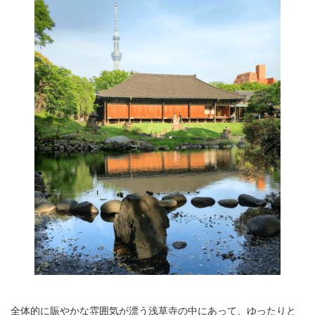
全体的に賑やかな雰囲気が漂う浅草寺の中にあって、ゆったりと