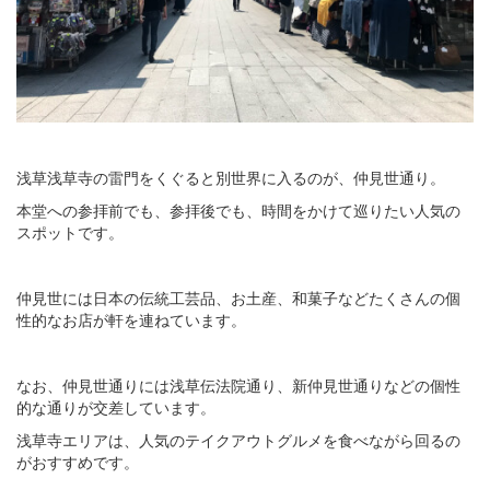
浅草浅草寺の雷門をくぐると別世界に入るのが、仲見世通り。
本堂への参拝前でも、参拝後でも、時間をかけて巡りたい人気の
スポットです。
仲見世には日本の伝統工芸品、お土産、和菓子などたくさんの個
性的なお店が軒を連ねています。
なお、仲見世通りには浅草伝法院通り、新仲見世通りなどの個性
的な通りが交差しています。
浅草寺エリアは、人気のテイクアウトグルメを食べながら回るの
がおすすめです。