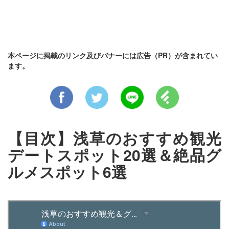
本ページに掲載のリンク及びバナーには広告（PR）が含まれてい
ます。
【目次】浅草のおすすめ観光
デートスポット20選＆絶品グ
ルメスポット6選