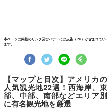
本ページに掲載のリンク及びバナーには広告（PR）が含まれてい
ます。
【マップと目次】アメリカの
人気観光地22選！西海岸、東
部、中部、南部などエリア別
に有名観光地を厳選