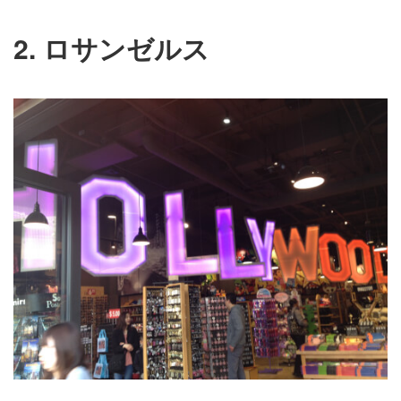
2. ロサンゼルス