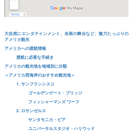
大自然にエンタテインメント、名画の舞台など、魅力たっぷりの
アメリカ観光
アメリカへの渡航情報
渡航に必要な手続き
アメリカの観光地を地域別に分類
＜アメリカ西海岸のおすすめ観光地＞
1. サンフランシスコ
ゴールデンゲート・ブリッジ
フィッシャーマンズ ワーフ
2. ロサンゼルス
サンタモニカ・ピア
ユニバーサルスタジオ・ハリウッド