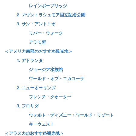
レインボーブリッジ
2. マウントラシュモア国立記念公園
3. サン・アントニオ
リバー・ウォーク
アラモ砦
＜アメリカ南部のおすすめ観光地＞
1. アトランタ
ジョージア水族館
ワールド・オブ・コカコーラ
2. ニューオーリンズ
フレンチ・クオーター
3. フロリダ
ウォルト・ディズニー・ワールド・リゾート
キーウェスト
＜アラスカのおすすめ観光地＞