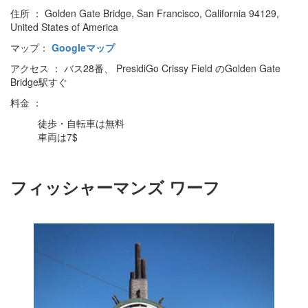
住所 ： Golden Gate Bridge, San Francisco, California 94129,
United States of America
マップ：
Googleマップ
アクセス ： バス28番、 PresidiGo Crissy Field のGolden Gate
Bridge駅すぐ
料金 ：
徒歩・自転車は無料
車両は7$
フィッシャーマンズ ワーフ