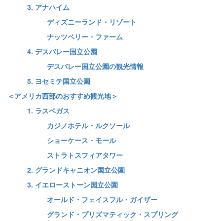
3. アナハイム
ディズニーランド・リゾート
ナッツベリー・ファーム
4. デスバレー国立公園
デスバレー国立公園の観光情報
5. ヨセミテ国立公園
＜アメリカ西部のおすすめ観光地＞
1. ラスベガス
カジノホテル・ルクソール
ショーケース・モール
ストラトスフィアタワー
2. グランドキャニオン国立公園
3. イエローストーン国立公園
オールド・フェイスフル・ガイザー
グランド・プリズマティック・スプリング