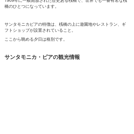
橋のひとつになっています。
サンタモニカピアの特徴は、桟橋の上に遊園地やレストラン、ギ
フトショップが設置されていること。
ここから眺める夕日は格別です。
サンタモニカ・ピアの観光情報