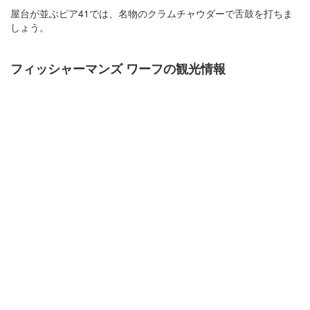
屋台が並ぶピア41では、名物のクラムチャウダーで舌鼓を打ちま
しょう。
フィッシャーマンズ ワーフの観光情報