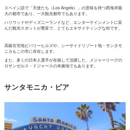
スペイン語で「天使たち（Los Angels）」の意味を持つ西海岸最
大の都市であり、一大観光都市でもあります。
ハリウッドやディズニーランドなど、エンターテインメントに富
んだ観光スポットが豊富で、とてもエキサイティングな街です。
高級住宅地ビバリーヒルズや、シーサイドリゾート地・サンタモ
ニカもこの市に存在します。
また、多くの日本人選手が在籍して活躍した、メジャーリーグの
ロサンゼルス・ドジャースの本拠地でもあります。
サンタモニカ・ピア