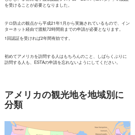
を受けることが必要となりました。
テロ防止の観点から平成21年1月から実施されているもので、イン
ターネット経由で渡航72時間前までの申請が必要となります。
1回認証を受ければ2年間有効です。
初めてアメリカを訪問する人はもちろんのこと、しばらくぶりに
訪問する人も、ESTAの申請を忘れないようにしてください。
アメリカの観光地を地域別に
分類