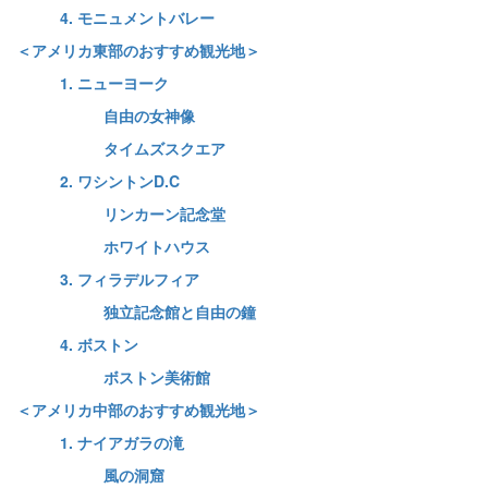
4. モニュメントバレー
＜アメリカ東部のおすすめ観光地＞
1. ニューヨーク
自由の女神像
タイムズスクエア
2. ワシントンD.C
リンカーン記念堂
ホワイトハウス
3. フィラデルフィア
独立記念館と自由の鐘
4. ボストン
ボストン美術館
＜アメリカ中部のおすすめ観光地＞
1. ナイアガラの滝
風の洞窟