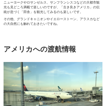
ニューヨークやロサンゼルス、サンフランシスコなどの大都市観
光も見どころ満載で楽しいのですが、「古き良きアメリカ」の伝
統が息づく「田舎」を観光してみるのも楽しいです。
その他、グランドキャニオンやイエローストーン、アラスカなど
の大自然にも触れておきたいですね。
アメリカへの渡航情報