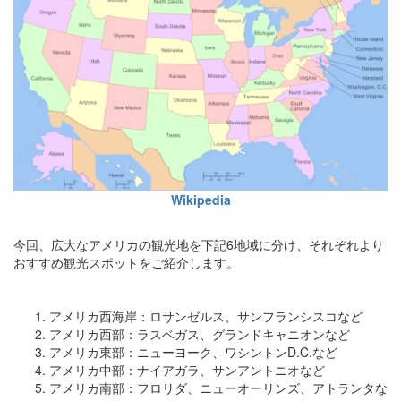
Wikipedia
今回、広大なアメリカの観光地を下記6地域に分け、それぞれより
おすすめ観光スポットをご紹介します。
アメリカ西海岸：ロサンゼルス、サンフランシスコなど
アメリカ西部：ラスベガス、グランドキャニオンなど
アメリカ東部：ニューヨーク、ワシントンD.C.など
アメリカ中部：ナイアガラ、サンアントニオなど
アメリカ南部：フロリダ、ニューオーリンズ、アトランタな