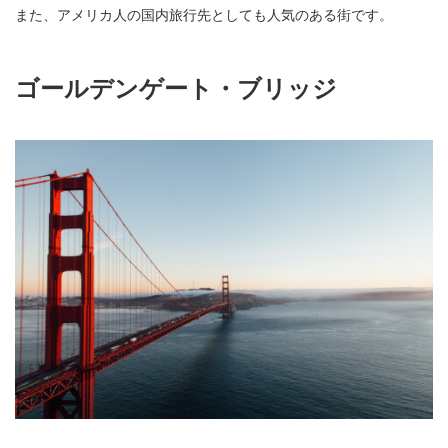
また、アメリカ人の国内旅行先としても人気のある街です。
ゴールデンゲート・ブリッジ