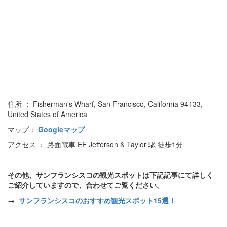
住所 ： Fisherman's Wharf, San Francisco, California 94133,
United States of America
マップ：
Googleマップ
アクセス ： 路面電車 EF Jefferson & Taylor 駅 徒歩1分
その他、サンフランシスコの観光スポットは下記記事にて詳しく
ご紹介していますので、合わせてご覧ください。
→
サンフランシスコのおすすめ観光スポット15選！