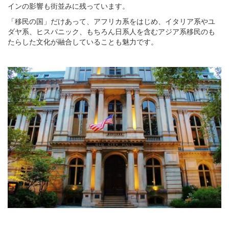
インの影響も街並みに残っています。
「移民の国」だけあって、アフリカ系をはじめ、イタリア系やユ
ダヤ系、ヒスパニック、もちろん日系人を含むアジア系移民のも
たらした文化が融合していることも魅力です。