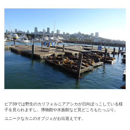
ピア39では野生のカリフォルニアアシカが日向ぼっこしている様
子を見られますし、博物館や水族館など見どころもたっぷり。
ユニークなカニのオブジェがお出迎えです。