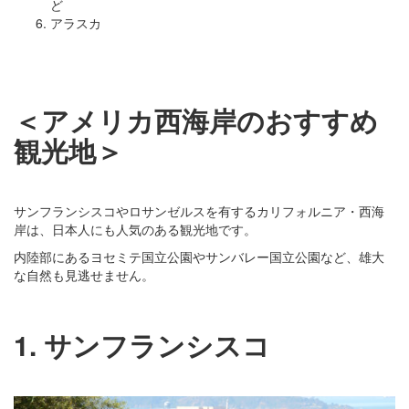
ど
アラスカ
＜アメリカ西海岸のおすすめ
観光地＞
サンフランシスコやロサンゼルスを有するカリフォルニア・西海
岸は、日本人にも人気のある観光地です。
内陸部にあるヨセミテ国立公園やサンバレー国立公園など、雄大
な自然も見逃せません。
1. サンフランシスコ