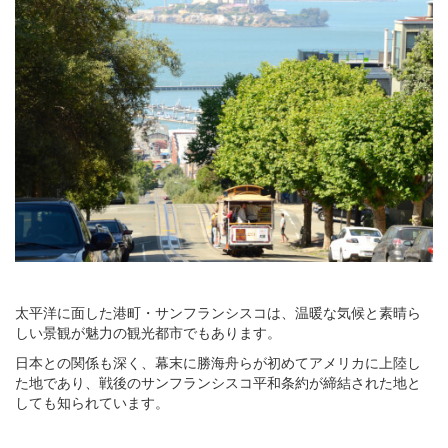
太平洋に面した港町・サンフランシスコは、温暖な気候と素晴ら
しい景観が魅力の観光都市でもあります。
日本との関係も深く、幕末に勝海舟らが初めてアメリカに上陸し
た地であり、戦後のサンフランシスコ平和条約が締結された地と
しても知られています。